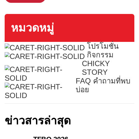
หมวดหมู่
โปรโมชั่น
กิจกรรม
CHICKY
STORY
FAQ คำถามที่พบ
บ่อย
ข่าวสารล่าสุด