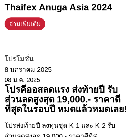
Thaifex Anuga Asia 2024
อ่านเพิ่มเติม
chicky_webzdev
โปรโมชั่น
8 มกราคม 2025
08 ม.ค. 2025
โปรคีออสลดแรง ส่งท้ายปี รับ
ส่วนลดสูงสุด 19,000.- ราคาดี
ที่สุดในรอบปี หมดแล้วหมดเลย!
โปรส่งท้ายปี ลงทุนชุด K-1 และ K-2 รับ
ส่วนลดสูงสุด 19,000.- ราคาดีที่สุ...