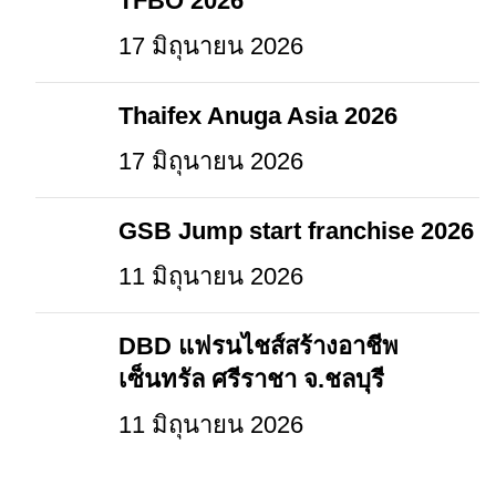
TFBO 2026
17 มิถุนายน 2026
Thaifex Anuga Asia 2026
17 มิถุนายน 2026
GSB Jump start franchise 2026
11 มิถุนายน 2026
DBD แฟรนไชส์สร้างอาชีพ
เซ็นทรัล ศรีราชา จ.ชลบุรี
11 มิถุนายน 2026