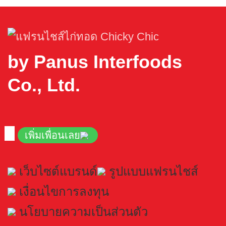
by Panus Interfoods
Co., Ltd.
เพิ่มเพื่อนเลย
เว็บไซต์แบรนด์
รูปแบบแฟรนไชส์
เงื่อนไขการลงทุน
นโยบายความเป็นส่วนตัว