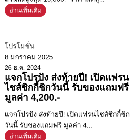
อ่านเพิ่มเติม
chicky_webzdev
โปรโมชั่น
8 มกราคม 2025
26 ธ.ค. 2024
แจกโปรปัง ส่งท้ายปี! เปิดแฟรน
ไชส์ชิกกี้ชิกวันนี้ รับของแถมฟรี
มูลค่า 4,200.-
แจกโปรปัง ส่งท้ายปี! เปิดแฟรนไชส์ชิกกี้ชิก
วันนี้ รับของแถมฟรี มูลค่า 4...
อ่านเพิ่มเติม