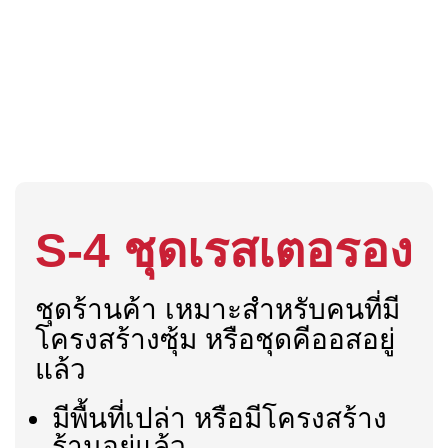
S-4 ชุดเรสเตอรอง
ชุดร้านค้า เหมาะสำหรับคนที่มี
โครงสร้างซุ้ม หรือชุดคีออสอยู่
แล้ว
มีพื้นที่เปล่า หรือมีโครงสร้าง
ร้านอยู่แล้ว