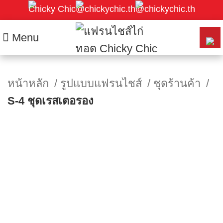
Chicky Chic
@chickychic.th
@chickychic.th
Menu
หน้าหลัก
รูปแบบแฟรนไชส์
ชุดร้านค้า
S-4 ชุดเรสเตอรอง