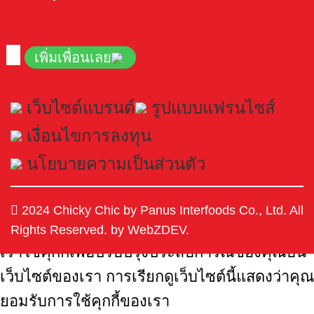
เพิ่มเพื่อนเลย
เว็บไซต์แบรนด์
รูปแบบแฟรนไชส์
เงื่อนไขการลงทุน
นโยบายความเป็นส่วนตัว
2024 Chicky Chic by Panus Interfoods Co., Ltd. All
Rights Reserved. by WebZDEV.
เราใช้คุกกี้เพื่อปรับปรุงประสบการณ์ของคุณบน
เว็บไซต์ของเรา การเรียกดูเว็บไซต์นี้แสดงว่าคุณ
ยอมรับการใช้คุกกี้ของเรา