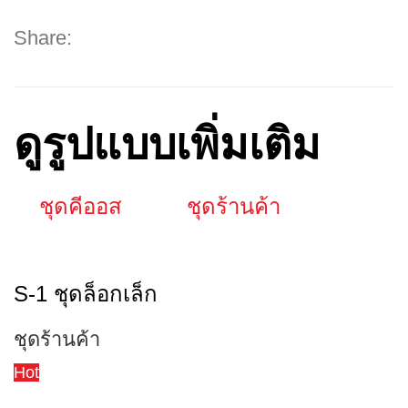
Share:
ดูรูปแบบเพิ่มเติม
ชุดคีออส
ชุดร้านค้า
S-1 ชุดล็อกเล็ก
ชุดร้านค้า
Hot