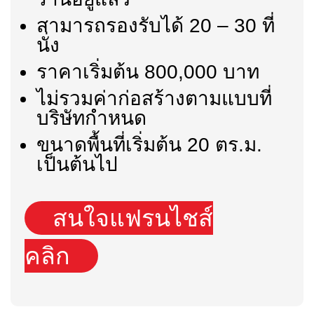
สามารถรองรับได้ 20 – 30 ที่
นั่ง
ราคาเริ่มต้น 800,000 บาท
ไม่รวมค่าก่อสร้างตามแบบที่
บริษัทกำหนด
ขนาดพื้นที่เริ่มต้น 20 ตร.ม.
เป็นต้นไป
สนใจแฟรนไชส์
คลิก