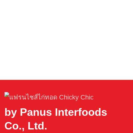
by Panus Interfoods
Co., Ltd.